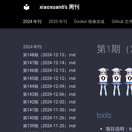
xiaoxuan6's 周刊
2024 年刊
2025 年刊
Docker 镜像加速
Github 
第1期（2
2024 年刊
第148期（2024-12-15）.md
第147期（2024-12-14）.md
第146期（2024-12-13）.md
第145期（2024-12-12）.md
第144期（2024-12-09）.md
第143期（2024-12-06）.md
第142期（2024-12-02）.md
第141期（2024-11-30）.md
tools
第140期（2024-11-26）.md
第139期（2024-11-25）.md
项目说明：t