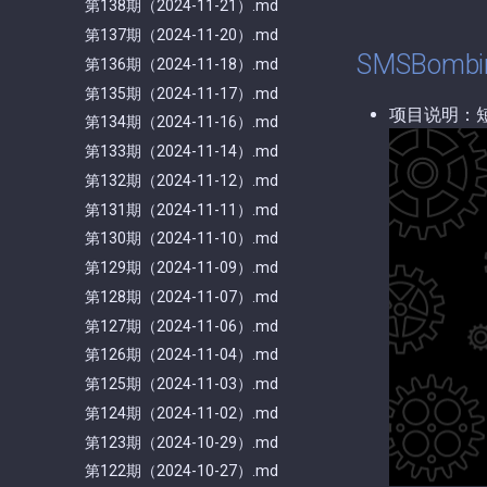
第138期（2024-11-21）.md
第137期（2024-11-20）.md
SMSBombi
第136期（2024-11-18）.md
第135期（2024-11-17）.md
项目说明：
第134期（2024-11-16）.md
第133期（2024-11-14）.md
第132期（2024-11-12）.md
第131期（2024-11-11）.md
第130期（2024-11-10）.md
第129期（2024-11-09）.md
第128期（2024-11-07）.md
第127期（2024-11-06）.md
第126期（2024-11-04）.md
第125期（2024-11-03）.md
第124期（2024-11-02）.md
第123期（2024-10-29）.md
第122期（2024-10-27）.md