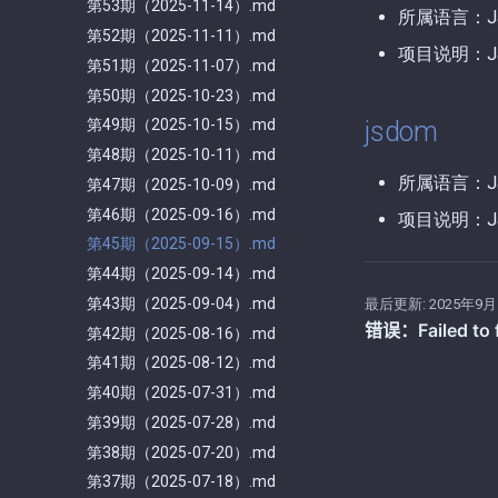
第53期（2025-11-14）.md
所属语言：Jav
第52期（2025-11-11）.md
项目说明：Ja
第51期（2025-11-07）.md
第50期（2025-10-23）.md
jsdom
第49期（2025-10-15）.md
第48期（2025-10-11）.md
所属语言：Jav
第47期（2025-10-09）.md
第46期（2025-09-16）.md
项目说明：Ja
第45期（2025-09-15）.md
第44期（2025-09-14）.md
第43期（2025-09-04）.md
最后更新:
2025年9月
第42期（2025-08-16）.md
第41期（2025-08-12）.md
第40期（2025-07-31）.md
第39期（2025-07-28）.md
第38期（2025-07-20）.md
第37期（2025-07-18）.md