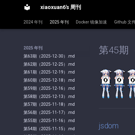
xiaoxuan6's 周刊
2024 年刊
2025 年刊
Docker 镜像加速
Github 
第45期（
2025 年刊
第63期（2025-12-30）.md
第62期（2025-12-25）.md
第61期（2025-12-19）.md
第60期（2025-12-18）.md
第59期（2025-12-16）.md
第58期（2025-12-13）.md
第57期（2025-11-18）.md
第56期（2025-11-17）.md
第55期（2025-11-16）.md
jsdom
第54期（2025-11-15）.md