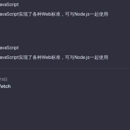
aScript
vaScript实现了各种Web标准，可与Node.js一起使用
aScript
vaScript实现了各种Web标准，可与Node.js一起使用
15日