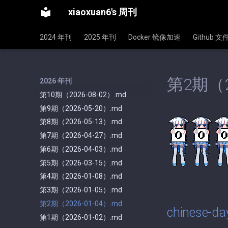
xiaoxuan6's 周刊
2024 年刊
2025 年刊
Docker 镜像加速
Github 
第2期（2
2026 年刊
第10期（2026-08-02）.md
第9期（2026-05-20）.md
第8期（2026-05-13）.md
第7期（2026-04-27）.md
第6期（2026-04-03）.md
第5期（2026-03-15）.md
第4期（2026-01-08）.md
第3期（2026-01-05）.md
第2期（2026-01-04）.md
chinese-da
第1期（2026-01-02）.md