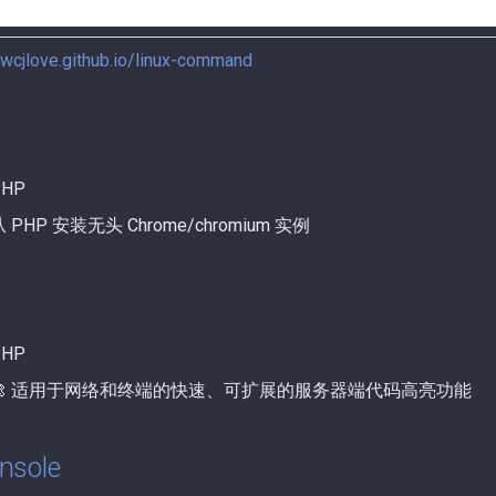
ywcjlove.github.io/linux-command
HP
HP 安装无头 Chrome/chromium 实例
HP
🎨 适用于网络和终端的快速、可扩展的服务器端代码高亮功能
nsole