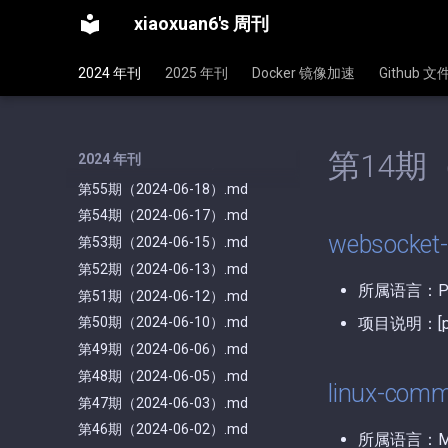
第62期（2024-07-04）.md
xiaoxuan6's 周刊
第61期（2024-06-30）.md
第60期（2024-06-29）.md
2024 年刊
2025 年刊
Docker 镜像加速
Github 
第59期（2024-06-25）.md
第58期（2024-06-24）.md
第57期（2024-06-22）.md
第14期（
2024 年刊
第56期（2024-06-21）.md
第55期（2024-06-18）.md
第54期（2024-06-17）.md
websocket
第53期（2024-06-15）.md
第52期（2024-06-13）.md
所属语言：P
第51期（2024-06-12）.md
项目说明：[ph
第50期（2024-06-10）.md
第49期（2024-06-06）.md
第48期（2024-06-05）.md
linux-com
第47期（2024-06-03）.md
第46期（2024-06-02）.md
所属语言：Ma