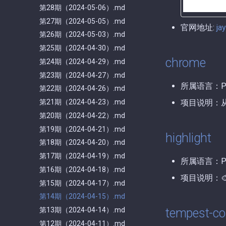
第28期（2024-05-06）.md
第27期（2024-05-05）.md
官网地址:
ja
第26期（2024-05-03）.md
第25期（2024-04-30）.md
chrome
第24期（2024-04-29）.md
第23期（2024-04-27）.md
所属语言：P
第22期（2024-04-26）.md
第21期（2024-04-23）.md
项目说明：从 P
第20期（2024-04-22）.md
第19期（2024-04-21）.md
highlight
第18期（2024-04-20）.md
第17期（2024-04-19）.md
所属语言：P
第16期（2024-04-18）.md
项目说明：
第15期（2024-04-17）.md
第14期（2024-04-15）.md
第13期（2024-04-14）.md
tempest-co
第12期（2024-04-11）.md