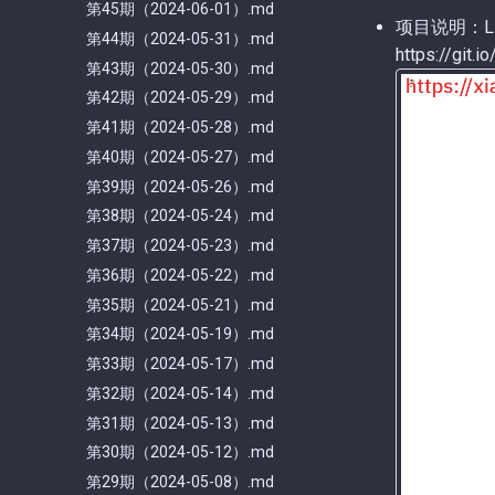
第45期（2024-06-01）.md
项目说明：L
第44期（2024-05-31）.md
https://git.io
第43期（2024-05-30）.md
第42期（2024-05-29）.md
第41期（2024-05-28）.md
第40期（2024-05-27）.md
第39期（2024-05-26）.md
第38期（2024-05-24）.md
第37期（2024-05-23）.md
第36期（2024-05-22）.md
第35期（2024-05-21）.md
第34期（2024-05-19）.md
第33期（2024-05-17）.md
第32期（2024-05-14）.md
第31期（2024-05-13）.md
第30期（2024-05-12）.md
第29期（2024-05-08）.md