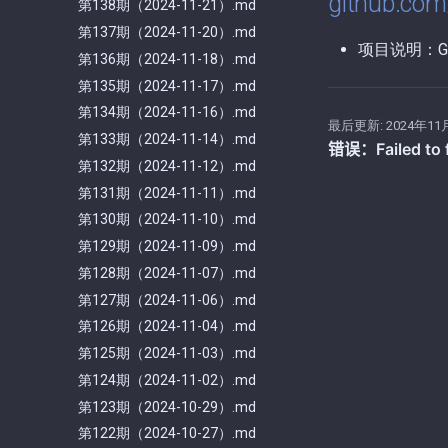
github.com
第138期（2024-11-21）.md
第137期（2024-11-20）.md
项目说明：G
第136期（2024-11-18）.md
第135期（2024-11-17）.md
第134期（2024-11-16）.md
最后更新:
2024年11
第133期（2024-11-14）.md
第132期（2024-11-12）.md
第131期（2024-11-11）.md
第130期（2024-11-10）.md
第129期（2024-11-09）.md
第128期（2024-11-07）.md
第127期（2024-11-06）.md
第126期（2024-11-04）.md
第125期（2024-11-03）.md
第124期（2024-11-02）.md
第123期（2024-10-29）.md
第122期（2024-10-27）.md