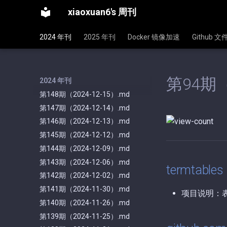
xiaoxuan6's 周刊
2024 年刊
2025 年刊
Docker 镜像加速
Github 
第94期（
2024 年刊
第148期（2024-12-15）.md
第147期（2024-12-14）.md
第146期（2024-12-13）.md
第145期（2024-12-12）.md
第144期（2024-12-09）.md
第143期（2024-12-06）.md
termtables
第142期（2024-12-02）.md
第141期（2024-11-30）.md
项目说明：
第140期（2024-11-26）.md
第139期（2024-11-25）.md