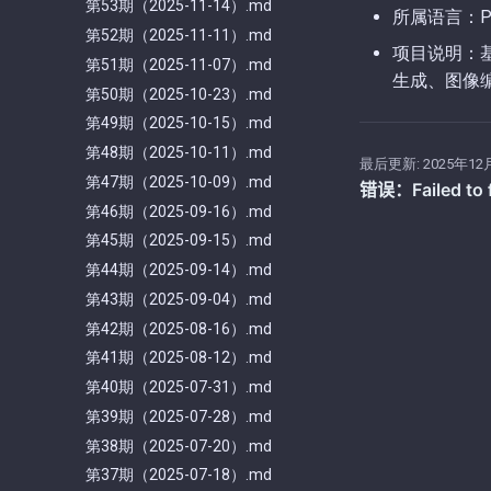
第53期（2025-11-14）.md
所属语言：Py
第52期（2025-11-11）.md
项目说明：基于
第51期（2025-11-07）.md
生成、图像
第50期（2025-10-23）.md
第49期（2025-10-15）.md
第48期（2025-10-11）.md
最后更新:
2025年12
第47期（2025-10-09）.md
第46期（2025-09-16）.md
第45期（2025-09-15）.md
第44期（2025-09-14）.md
第43期（2025-09-04）.md
第42期（2025-08-16）.md
第41期（2025-08-12）.md
第40期（2025-07-31）.md
第39期（2025-07-28）.md
第38期（2025-07-20）.md
第37期（2025-07-18）.md