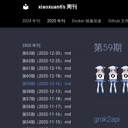
xiaoxuan6's 周刊
2024 年刊
2025 年刊
Docker 镜像加速
Github 
第59期（
2025 年刊
第63期（2025-12-30）.md
第62期（2025-12-25）.md
第61期（2025-12-19）.md
第60期（2025-12-18）.md
第59期（2025-12-16）.md
第58期（2025-12-13）.md
第57期（2025-11-18）.md
第56期（2025-11-17）.md
第55期（2025-11-16）.md
grok2api
第54期（2025-11-15）.md