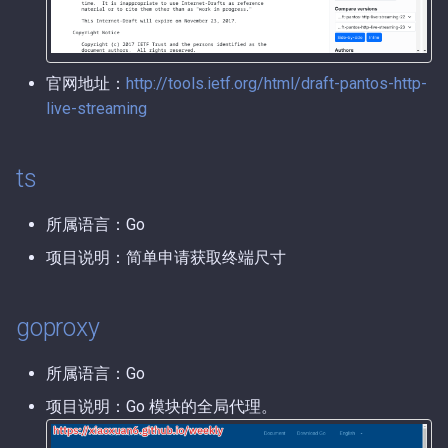
第38期（2025-07-20）.md
第37期（2025-07-18）.md
官网地址：
http://tools.ietf.org/html/draft-pantos-http-
live-streaming
第36期（2025-06-30）.md
第35期（2025-06-26）.md
ts
第34期（2025-06-19）.md
所属语言：Go
项目说明：简单申请获取终端尺寸
第33期（2025-06-17）.md
第32期（2025-06-04）.md
goproxy
第31期（2025-05-29）.md
所属语言：Go
项目说明：Go 模块的全局代理。
第30期（2025-05-28）.md