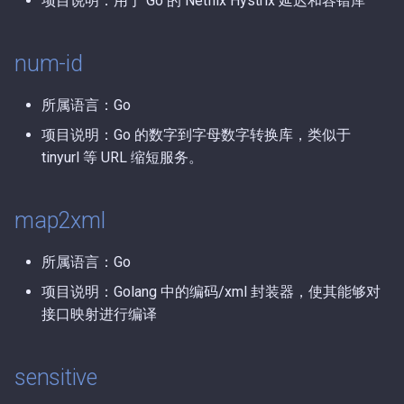
项目说明：用于 Go 的 Netflix Hystrix 延迟和容错库
fastimage
第56期（2025-11-17）.md
第4期（2026-01-08）.md
num-id
第55期（2025-11-16）.md
第3期（2026-01-05）.md
所属语言：Go
第54期（2025-11-15）.md
第2期（2026-01-04）.md
项目说明：Go 的数字到字母数字转换库，类似于
tinyurl 等 URL 缩短服务。
第53期（2025-11-14）.md
第1期（2026-01-02）.md
第52期（2025-11-11）.md
map2xml
第51期（2025-11-07）.md
所属语言：Go
项目说明：Golang 中的编码/xml 封装器，使其能够对
第50期（2025-10-23）.md
接口映射进行编译
第49期（2025-10-15）.md
sensitive
第48期（2025-10-11）.md