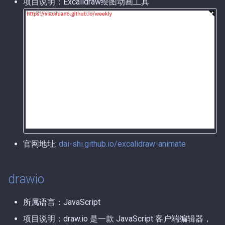
项目说明：Excalidraw绘图动画工具
第29期（2025-05-26）.md
第28期（2025-05-25）.md
第27期（2025-05-24）.md
第26期（2025-05-22）.md
第25期（2025-05-17）.md
第24期（2025-04-28）.md
官网地址:
dai-shi.github.io/excalidraw-animate
第23期（2025-04-19）.md
drawio
第22期（2025-04-12）.md
第21期（2025-04-06）.md
所属语言：JavaScript
项目说明：draw.io 是一款 JavaScript 客户端编辑器，