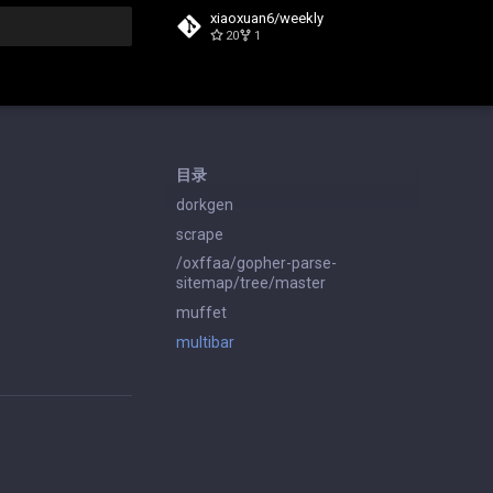
xiaoxuan6/weekly
20
1
搜索
目录
dorkgen
scrape
/oxffaa/gopher-parse-
sitemap/tree/master
muffet
multibar