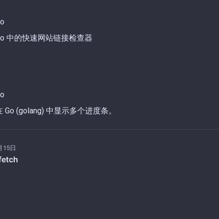
o
o 中的快速网站链接检查器
o
Go (golang) 中显示多个进度条。
月15日